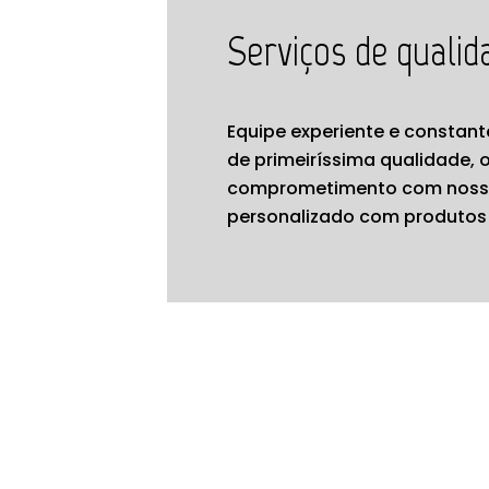
Serviços de qualid
Equipe experiente e constan
de primeiríssima qualidade
comprometimento com nossos
personalizado com produtos