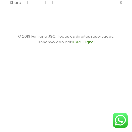
Share
0
© 2018 Funilaria JSC. Todos os direitos reservados.
Desenvolvido por
KRØSDigital